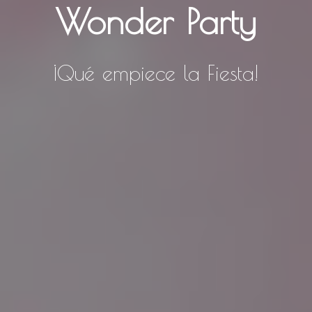
Wonder Party
¡Qué empiece la Fiesta!