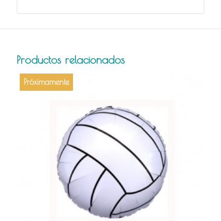
Productos relacionados
Próximamente