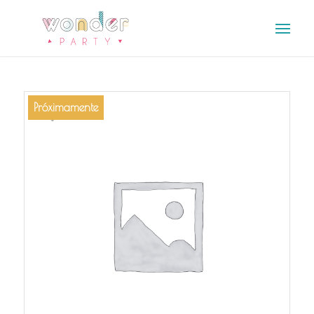
Próximamente