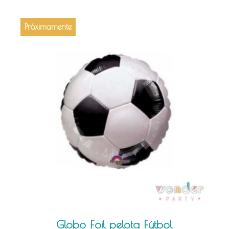
Próximamente
Globo Foil pelota Fútbol