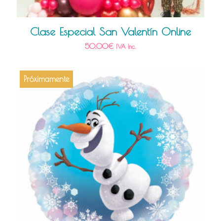
Clase Especial San Valentín Online
50,00
€
IVA Inc.
Próximamente