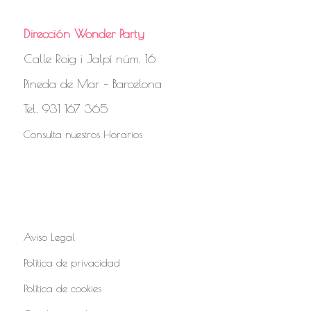
Dirección Wonder Party
Calle Roig i Jalpí núm. 16
Pineda de Mar – Barcelona
Tel. 931 167 365
Consulta nuestros Horarios
Aviso Legal
Política de privacidad
Política de cookies