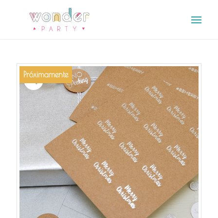
Próximamente