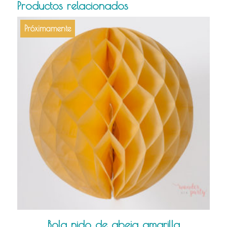
Productos relacionados
Próximamente
Bola nido de abeja amarilla