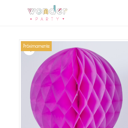
Próximamente