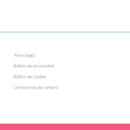
Aviso Legal
Política de privacidad
Política de cookies
Condiciones de compra