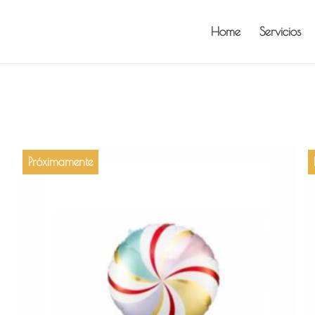
Home
Servicios
Próximamente