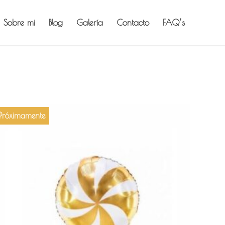
Sobre mi
Blog
Galería
Contacto
FAQ’s
Próximamente