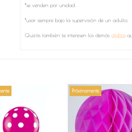
*se venden por unidad.
*usar siempre bajo la supervisión de un adulto.
Quizás también te interesen los demás
globos
qu
ente
Próximamente