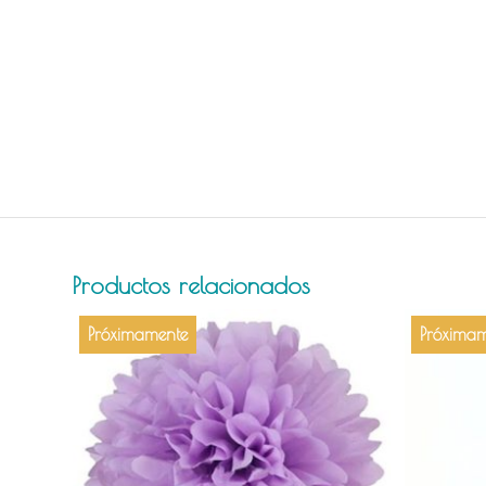
Productos relacionados
Próximamente
Próximam