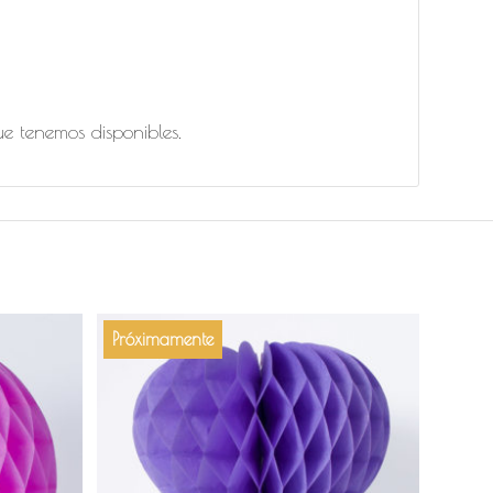
e tenemos disponibles.
Próximamente