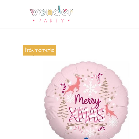
Próximamente