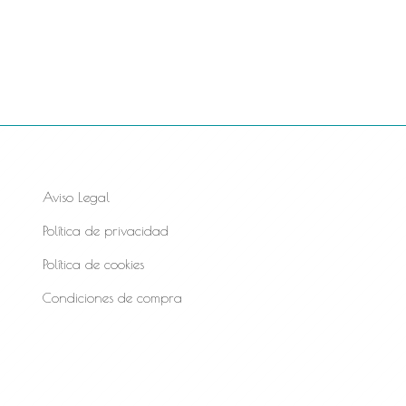
Aviso Legal
Política de privacidad
Política de cookies
Condiciones de compra