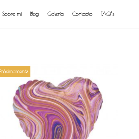
Sobre mi
Blog
Galería
Contacto
FAQ’s
Próximamente