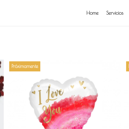
Home
Servicios
Próximamente