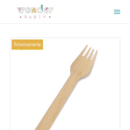
Próximamente