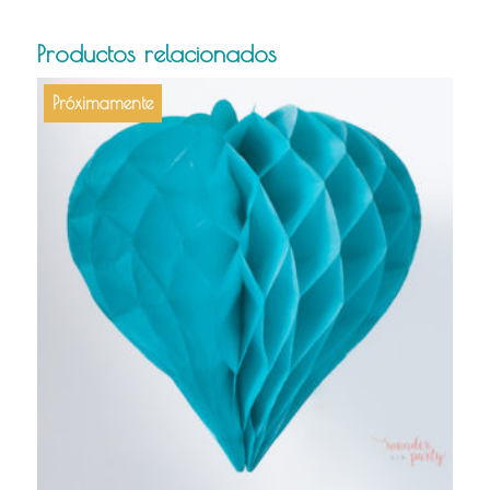
Productos relacionados
Próximamente