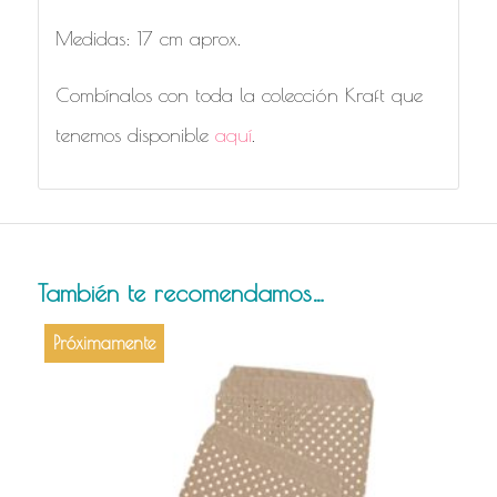
Medidas: 17 cm aprox.
Combínalos con toda la colección Kraft que
tenemos disponible
aquí
.
También te recomendamos…
Próximamente