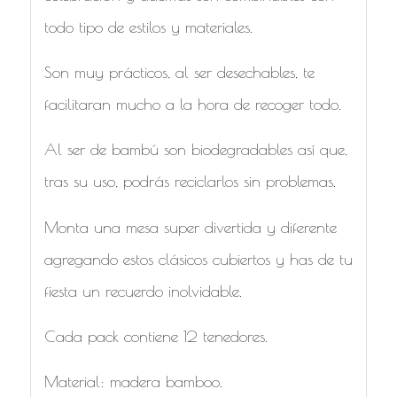
todo tipo de estilos y materiales.
Son muy prácticos, al ser desechables, te
facilitaran mucho a la hora de recoger todo.
Al ser de bambú son biodegradables así que,
tras su uso, podrás reciclarlos sin problemas.
Monta una mesa super divertida y diferente
agregando estos clásicos cubiertos y has de tu
fiesta un recuerdo inolvidable.
Cada pack contiene 12 tenedores.
Material: madera bamboo.