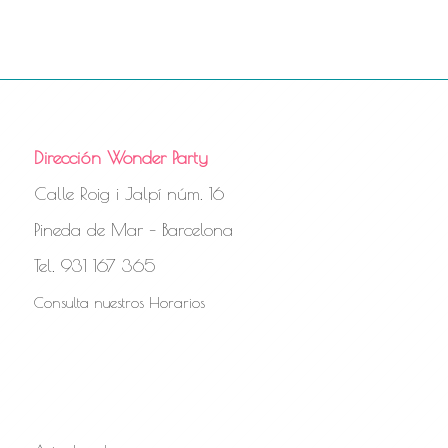
Dirección Wonder Party
Calle Roig i Jalpí núm. 16
Pineda de Mar – Barcelona
Tel. 931 167 365
Consulta nuestros Horarios