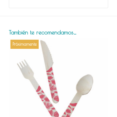
También te recomendamos…
Próximamente