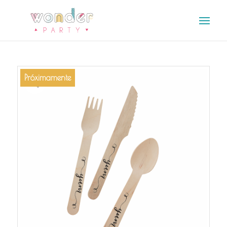
Próximamente