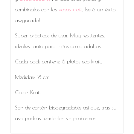
combínalos con los
vasos kraft
, ¡será un éxito
asegurado!
Super prácticos de usar. Muy resistentes,
ideales tanto para niños como adultos.
Cada pack contiene 6 platos eco kraft.
Medidas: 18 cm.
Color: Kraft.
Son de cartón biodegradable así que, tras su
uso, podrás reciclarlos sin problemas.