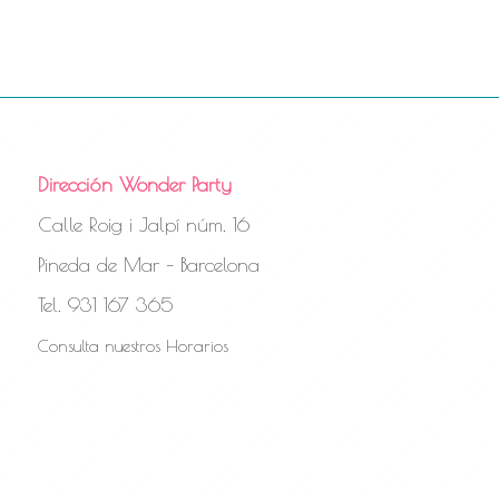
Dirección Wonder Party
Calle Roig i Jalpí núm. 16
Pineda de Mar – Barcelona
Tel. 931 167 365
Consulta nuestros Horarios