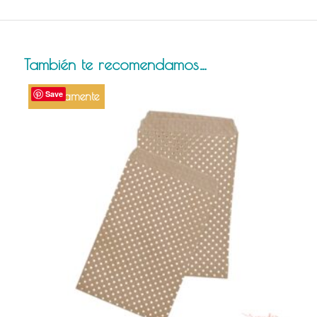
También te recomendamos…
Save
Próximamente