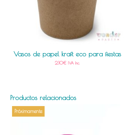
Vasos de papel kraft eco para fiestas
2,10
€
IVA Inc.
Productos relacionados
Próximamente