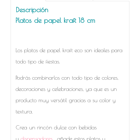
Descripción
Platos de papel kraft 18 cm
Los platos de papel kraft eco son ideales para
todo tipo de fiestas.
Podrás combinarlos con todo tipo de colores,
decoraciones y celebraciones, ya que es un
producto muy versátil gracias a su color y
textura.
Crea un rincón dulce con bebidas
y
dispensadores
, añade estos platos y