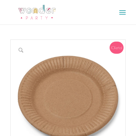
¡Oferta!