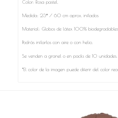
Color: Rosa pastel.
Medida: 23″ / 60 cm aprox. inflados
Material: Globos de látex 100% biodegradables 
Podrás inflarlos con aire o con helio.
Se venden a granel o en packs de 10 unidades.
*El color de la imagen puede diferir del color rea