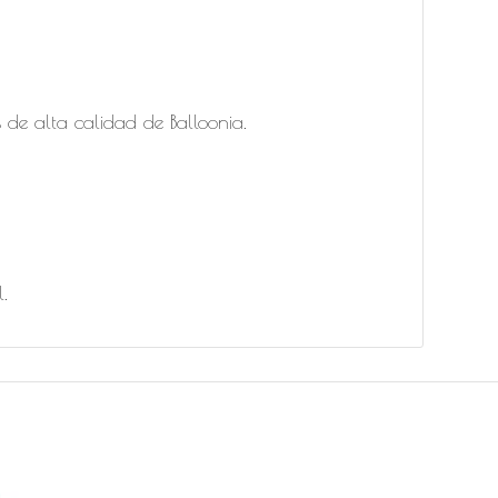
de alta calidad de Balloonia.
l.