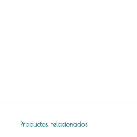
Productos relacionados