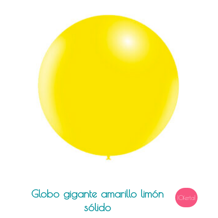
Globo gigante amarillo limón
¡Oferta!
sólido