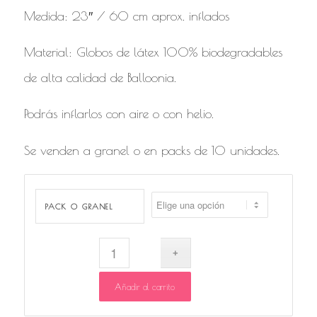
Medida: 23″ / 60 cm aprox. inflados
Material: Globos de látex 100% biodegradables
de alta calidad de Balloonia.
Podrás inflarlos con aire o con helio.
Se venden a granel o en packs de 10 unidades.
PACK O GRANEL
Añadir al carrito