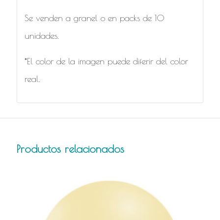
Se venden a granel o en packs de 10
unidades.
*El color de la imagen puede diferir del color
real.
Productos relacionados