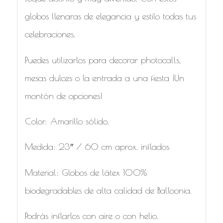
globos llenaras de elegancia y estilo todas tus
celebraciones.
Puedes utilizarlos para decorar photocalls,
mesas dulces o la entrada a una fiesta ¡Un
montón de opciones!
Color: Amarillo sólido.
Medida: 23″ / 60 cm aprox. inflados
Material: Globos de látex 100%
biodegradables de alta calidad de Balloonia.
Podrás inflarlos con aire o con helio.