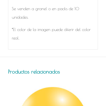
Se venden a granel o en packs de 10
unidades.
*El color de la imagen puede diferir del color
real.
Productos relacionados