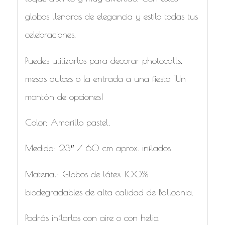
globos llenaras de elegancia y estilo todas tus
celebraciones.
Puedes utilizarlos para decorar photocalls,
mesas dulces o la entrada a una fiesta ¡Un
montón de opciones!
Color: Amarillo pastel.
Medida: 23″ / 60 cm aprox. inflados
Material: Globos de látex 100%
biodegradables de alta calidad de Balloonia.
Podrás inflarlos con aire o con helio.