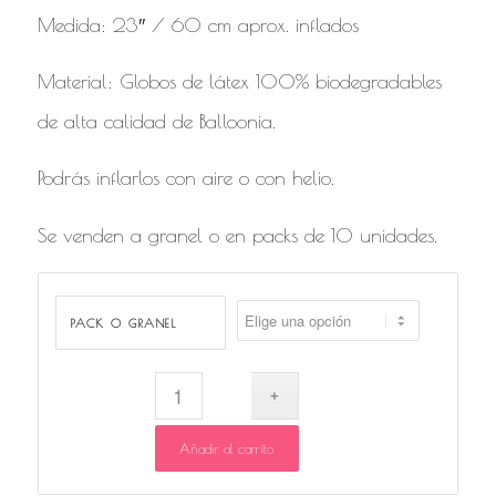
Medida: 23″ / 60 cm aprox. inflados
Material: Globos de látex 100% biodegradables
de alta calidad de Balloonia.
Podrás inflarlos con aire o con helio.
Se venden a granel o en packs de 10 unidades.
PACK O GRANEL
Añadir al carrito