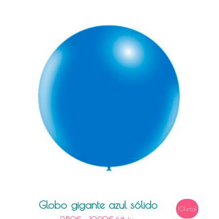
Globo gigante azul sólido
¡Oferta!