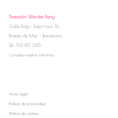
Dirección Wonder Party
Calle Roig i Jalpí núm. 16
Pineda de Mar – Barcelona
Tel. 931 167 365
Consulta nuestros Horarios
Aviso Legal
Política de privacidad
Política de cookies