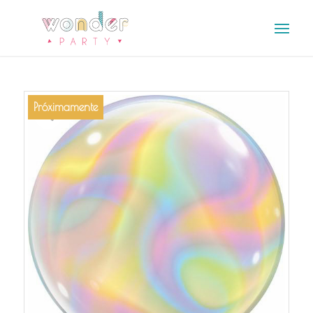
Próximamente