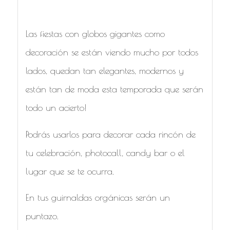
Las fiestas con globos gigantes como
decoración se están viendo mucho por todos
lados, quedan tan elegantes, modernos y
están tan de moda esta temporada que serán
todo un acierto!
Podrás usarlos para decorar cada rincón de
tu celebración, photocall, candy bar o el
lugar que se te ocurra.
En tus guirnaldas orgánicas serán un
puntazo.