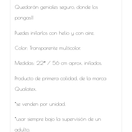
Quedarán geniales seguro, donde los
pongas!!
Puedes inflarlos con helio y con aire.
Color: Transparente multicolor.
Medidas: 22″ / 56 cm aprox. inflados.
Producto de primera calidad, de la marca
Qualatex.
*se venden por unidad.
*usar siempre bajo la supervisión de un
adulto.