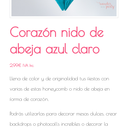
Corazón nido de
abeja azul claro
2,99
€
IVA Inc.
Llena de color y de originalidad tus fiestas con
varias de estas honeycomb o nido de abeja en
forma de corazón.
Podrás utilizarlas para decorar mesas dulces, crear
backdrops o photocalls increíbles o decorar la