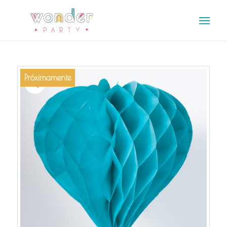
Próximamente