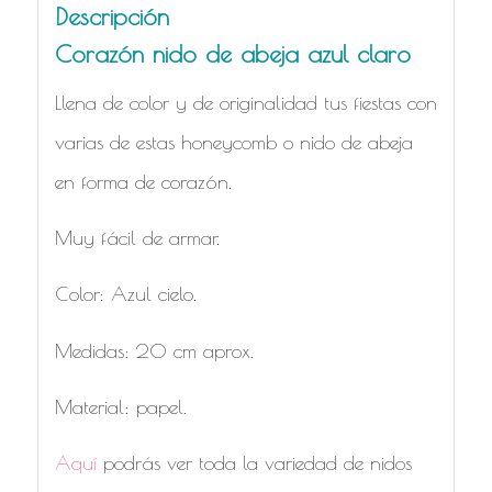
Descripción
Corazón nido de abeja azul claro
Llena de color y de originalidad tus fiestas con
varias de estas honeycomb o nido de abeja
en forma de corazón.
Muy fácil de armar.
Color: Azul cielo.
Medidas: 20 cm aprox.
Material: papel.
Aquí
podrás ver toda la variedad de nidos