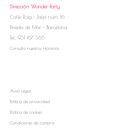
Dirección Wonder Party
Calle Roig i Jalpí núm. 16
Pineda de Mar – Barcelona
Tel. 931 167 365
Consulta nuestros Horarios
Aviso Legal
Política de privacidad
Política de cookies
Condiciones de compra