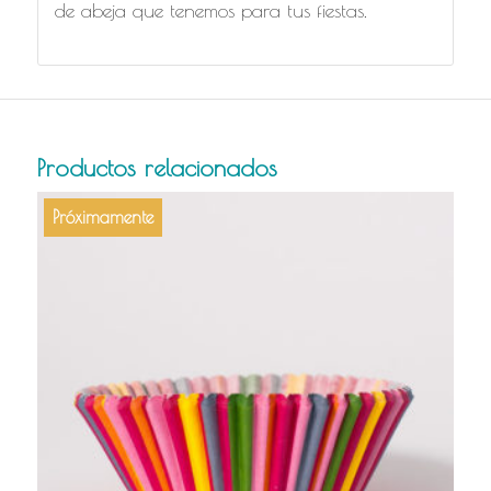
de abeja que tenemos para tus fiestas.
Productos relacionados
Próximamente