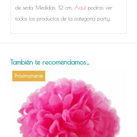
de seda. Medidas: 12 cm.
Aquí
podras ver
todos los productos de la categoría party.
También te recomendamos…
Próximamente