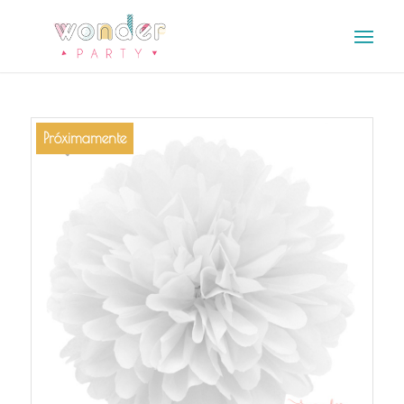
Próximamente