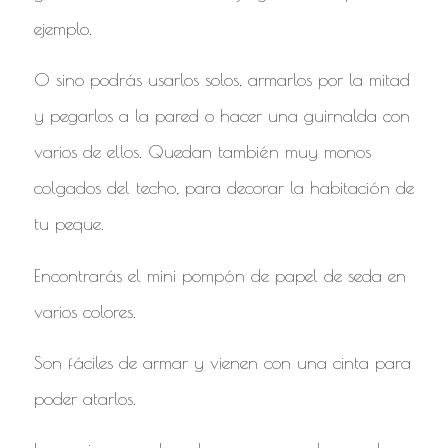
ejemplo.
O sino podrás usarlos solos, armarlos por la mitad
y pegarlos a la pared o hacer una guirnalda con
varios de ellos. Quedan también muy monos
colgados del techo, para decorar la habitación de
tu peque.
Encontrarás el mini pompón de papel de seda en
varios colores.
Son fáciles de armar y vienen con una cinta para
poder atarlos.