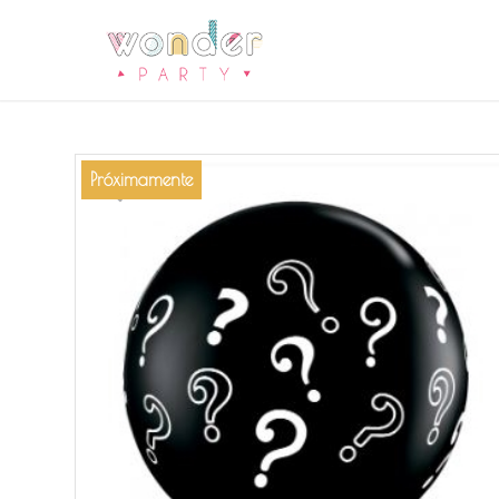
Próximamente