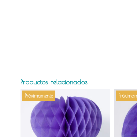
Productos relacionados
Próximamente
Próximam