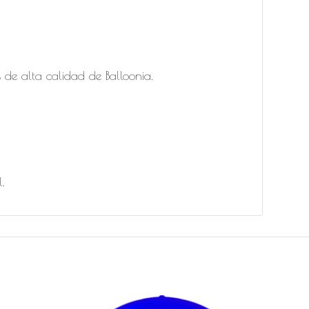
de alta calidad de Balloonia.
l.