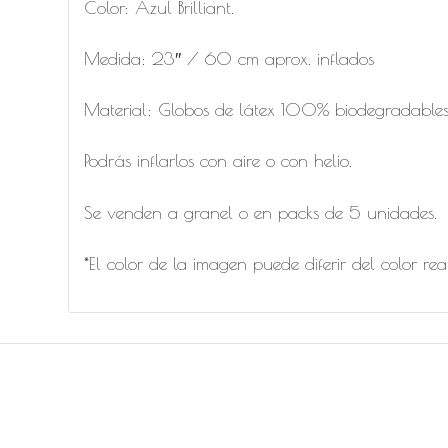
Color: Azul Brilliant.
Medida: 23″ / 60 cm aprox. inflados
Material: Globos de látex 100% biodegradables 
Podrás inflarlos con aire o con helio.
Se venden a granel o en packs de 5 unidades.
*El color de la imagen puede diferir del color rea