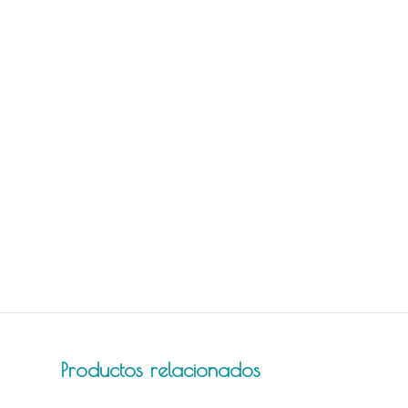
Productos relacionados