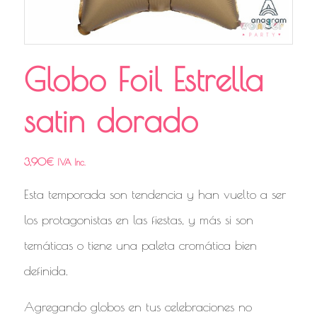
Globo Foil Estrella
satin dorado
3,90
€
IVA Inc.
Esta temporada son tendencia y han vuelto a ser
los protagonistas en las fiestas, y más si son
temáticas o tiene una paleta cromática bien
definida.
Agregando globos en tus celebraciones no