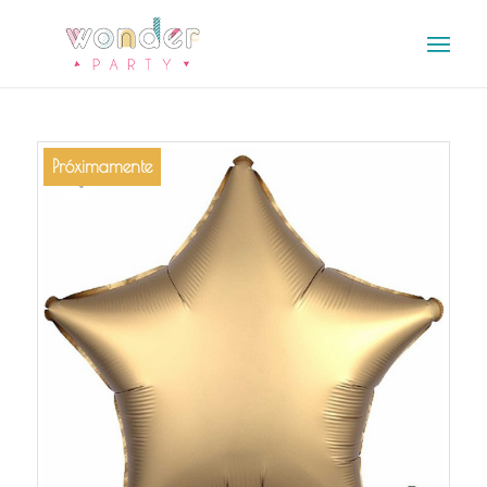
Próximamente