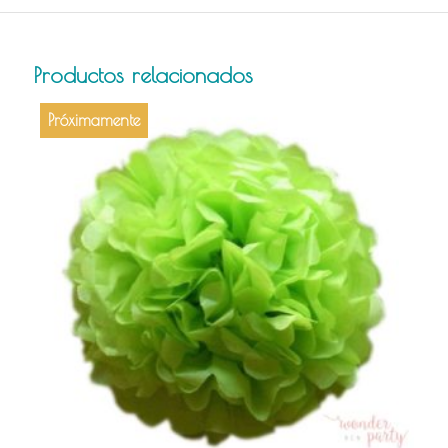
Productos relacionados
Próximamente