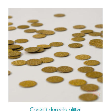
Confetti dorado glitter