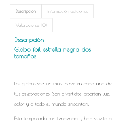
Descripción
Información adicional
Valoraciones (0)
Descripción
Globo foil estrella negra dos
tamaños
Los globos son un must have en cada una de
tus celebraciones. Son divertidos, aportan luz,
color y a todo el mundo encantan.
Esta temporada son tendencia y han vuelto a