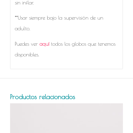
sin inflar.
**Usar siempre bajo la supervisión de un
adulto.
Puedes ver
aquí
todos los globos que tenemos
disponibles.
Productos relacionados