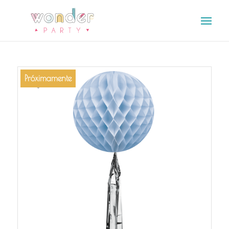
Próximamente