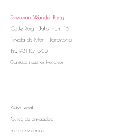
Dirección Wonder Party
Calle Roig i Jalpí núm. 16
Pineda de Mar – Barcelona
Tel. 931 167 365
Consulta nuestros Horarios
Aviso Legal
Política de privacidad
Política de cookies