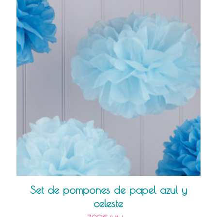
Set de pompones de papel azul y
celeste