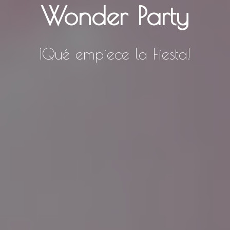
Wonder Party
¡Qué empiece la Fiesta!