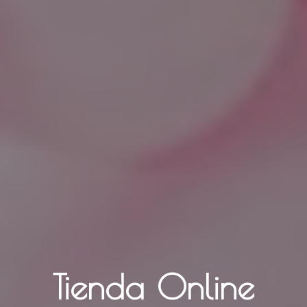
Tienda Online