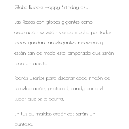
Globo Bubble Happy Birthday azul
Las fiestas con globos gigantes como
decoración se están viendo mucho por todos
lados, quedan tan elegantes, modernos y
están tan de moda esta temporada que serán
todo un acierto!
Podrás usarlos para decorar cada rincón de
tu celebración, photocall, candy bar o el
lugar que se te ocurra.
En tus guirnaldas orgánicas serán un
puntazo.