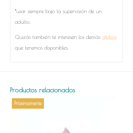
*usar siempre bajo la supervisión de un
adulto.
Quizás también te interesen los demás
globos
que tenemos disponibles.
Productos relacionados
Próximamente