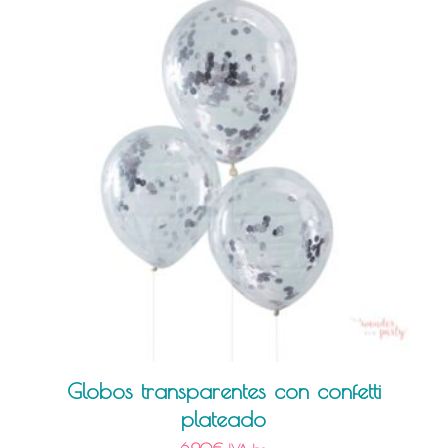
Globos transparentes con confetti
plateado