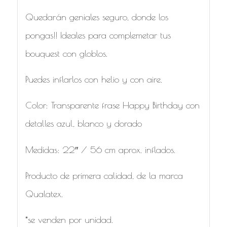
Quedarán geniales seguro, donde los
pongas!! Ideales para complemetar tus
bouquest con globlos.
Puedes inflarlos con helio y con aire.
Color: Transparente frase Happy Birthday con
detalles azul, blanco y dorado
Medidas: 22″ / 56 cm aprox. inflados.
Producto de primera calidad, de la marca
Qualatex.
*se venden por unidad.