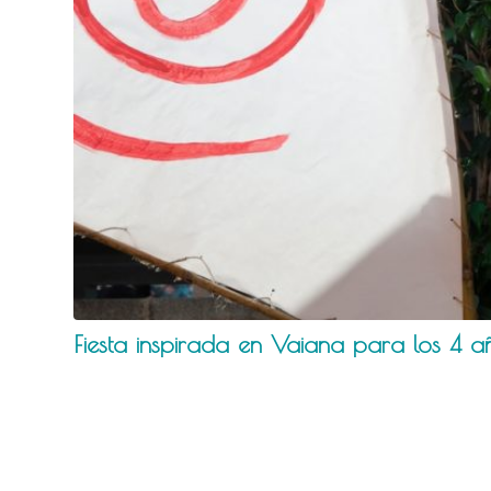
Fiesta inspirada en Vaiana para los 4 a