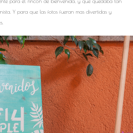
nte para el rincón de bienvenida, y que quedaba tan
ista. Y para que las fotos fueran mas divertidas y
s.