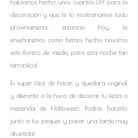
habíamos hecho unos cuantos DIY para la
decoración y que te lo mostraríamos todo
próximamente, entonces hoy, te
enseñaremos como hemos hecho nosotros
este florero de miedo, para esta noche tan
terrorífica!
Es super fácil de hacer y quedará original
y diferente a la hora de decorar tu fiesta o
merienda de Halloween. Podrás hacerlo
junto a tus peques y pasar una tarde muy
divertida!