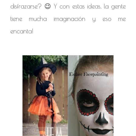
disfrazarse? 😉 Y con estas ideas, la gente
tiene mucha imaginación y eso me
encanta!