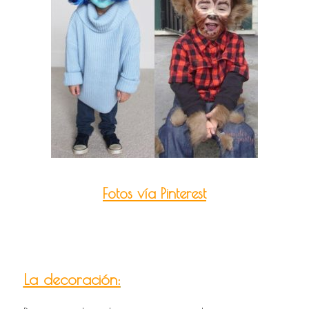
Fotos vía Pinterest
La decoración: