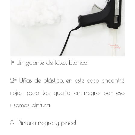
1= Un guante de látex blanco.
2= Uñas de plástico, en este caso encontré
rojas, pero las quería en negro por eso
usamos pintura.
3= Pintura negra y pincel.