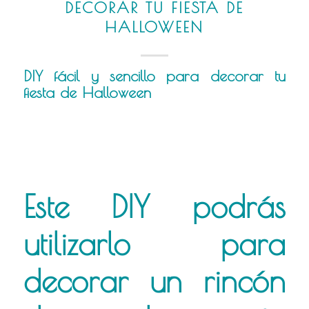
DECORAR TU FIESTA DE
HALLOWEEN
DIY fácil y sencillo para decorar tu
fiesta de Halloween
Este DIY podrás
utilizarlo para
decorar un rincón