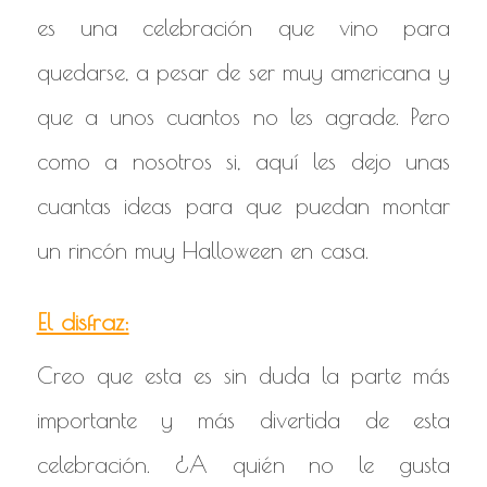
es una celebración que vino para
quedarse, a pesar de ser muy americana y
que a unos cuantos no les agrade. Pero
como a nosotros si, aquí les dejo unas
cuantas ideas para que puedan montar
un rincón muy Halloween en casa.
El disfraz:
Creo que esta es sin duda la parte más
importante y más divertida de esta
celebración. ¿A quién no le gusta