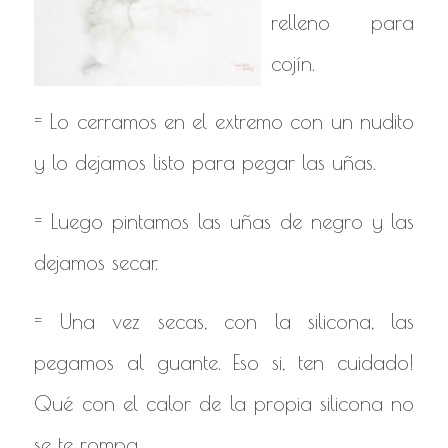
relleno para
cojín.
= Lo cerramos en el extremo con un nudito
y lo dejamos listo para pegar las uñas.
= Luego pintamos las uñas de negro y las
dejamos secar.
= Una vez secas, con la silicona, las
pegamos al guante. Eso si, ten cuidado!
Qué con el calor de la propia silicona no
se te rompa.