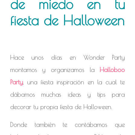
de miedo en tu
fiesta de Halloween
Hace unos días en Wonder Party
montamos y organizamos la
Halloboo
Party
, una fiesta inspiración en la cual te
dábamos muchas ideas y tips para
decorar tu propia fiesta de Halloween.
Donde también te contábamos que