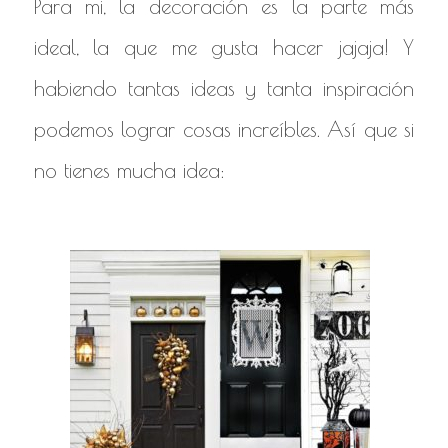
Para mi, la decoración es la parte más
ideal, la que me gusta hacer jajaja! Y
habiendo tantas ideas y tanta inspiración
podemos lograr cosas increíbles. Así que si
no tienes mucha idea: