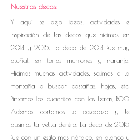
Nuestras decos:
Y aquí te dejo ideas, actividades e
inspiración de las decos que hicimos en
2014 y 2015. La deco de 2014 fue muy
otoñal, en tonos marrones y naranja.
Hicimos muchas actividades, salimos a la
montaña a buscar castañas, hojas, etc.
Pintamos los cuadritos con las letras, BOO.
Además cortamos la calabaza y le
pusimos la velita dentro. La deco de 2015
fue con un estilo mas nórdico, en blanco y