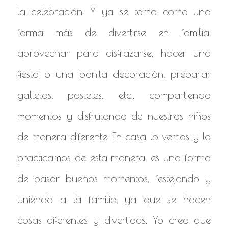
la celebración. Y ya se toma como una
forma más de divertirse en familia,
aprovechar para disfrazarse, hacer una
fiesta o una bonita decoración, preparar
galletas, pasteles, etc., compartiendo
momentos y disfrutando de nuestros niños
de manera diferente. En casa lo vemos y lo
practicamos de esta manera, es una forma
de pasar buenos momentos, festejando y
uniendo a la familia, ya que se hacen
cosas diferentes y divertidas. Yo creo que