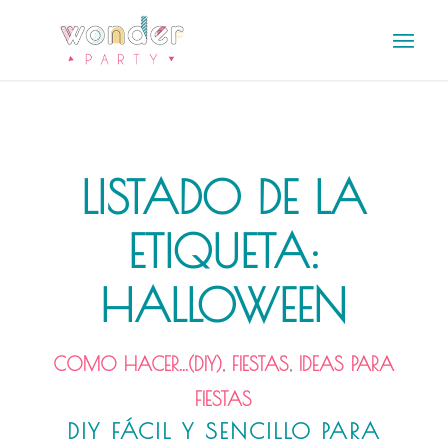
LISTADO DE LA
ETIQUETA:
HALLOWEEN
COMO HACER...(DIY)
,
FIESTAS
,
IDEAS PARA
FIESTAS
DIY FÁCIL Y SENCILLO PARA