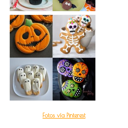
Fotos vía Pinterest