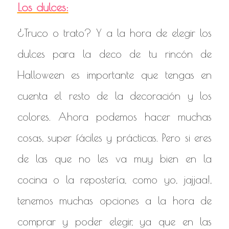
Los dulces:
¿Truco o trato? Y a la hora de elegir los
dulces para la deco de tu rincón de
Halloween es importante que tengas en
cuenta el resto de la decoración y los
colores. Ahora podemos hacer muchas
cosas, super fáciles y prácticas. Pero si eres
de las que no les va muy bien en la
cocina o la repostería, como yo, jajjaa!,
tenemos muchas opciones a la hora de
comprar y poder elegir, ya que en las