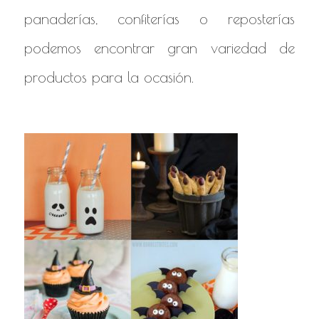
panaderías, confiterías o reposterías
podemos encontrar gran variedad de
productos para la ocasión.