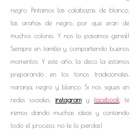
negro. Pintamos las calabazas de blanco,
las arañas de negro, por que eran de
muchos colores. Y nos lo pasamos genial!
Siempre en familia y compartiendo buenos
momentos. Y este año, la deco la estamos
preparando en los tonos tradicionales,
naranja, negro y blanco. Si nos sigues en
redes sociales,
instagram
y
facebook
, te
iremos dando muchas ideas y contando
todo el proceso, no te lo pierdas!