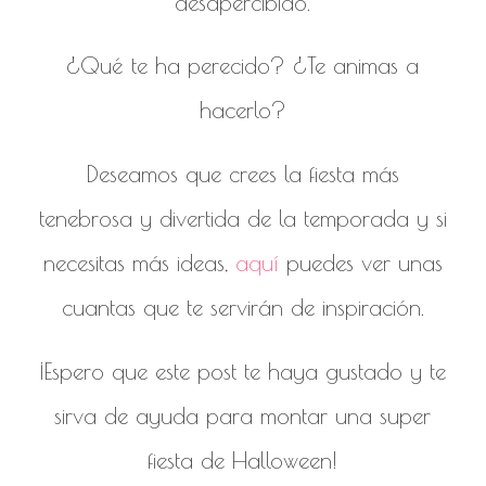
desapercibido.
¿Qué te ha perecido? ¿Te animas a
hacerlo?
Deseamos que crees la fiesta más
tenebrosa y divertida de la temporada y si
necesitas más ideas,
aquí
puedes ver unas
cuantas que te servirán de inspiración.
¡Espero que este post te haya gustado y te
sirva de ayuda para montar una super
fiesta de Halloween!