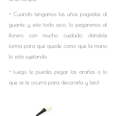
= Cuando tengamos las uñas pagadas al
guante, y este todo seco, lo pegaremos al
florero con mucho cuidado, dándole
forma para que quede como que la mano
lo está sujetando.
= Luego le puedes pegar las arañas o lo
que se te ocurra para decorarlo y listo!