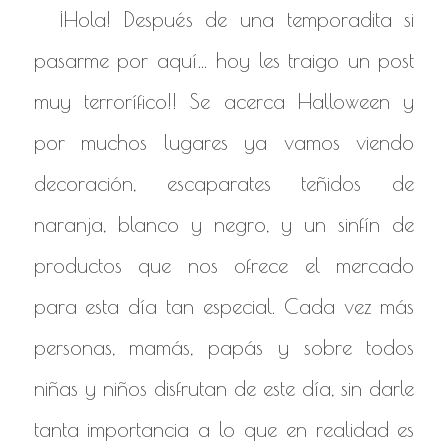
¡Hola! Después de una temporadita si
pasarme por aquí… hoy les traigo un post
muy terrorífico!! Se acerca Halloween y
por muchos lugares ya vamos viendo
decoración, escaparates teñidos de
naranja, blanco y negro, y un sinfín de
productos que nos ofrece el mercado
para esta día tan especial. Cada vez más
personas, mamás, papás y sobre todos
niñas y niños disfrutan de este día, sin darle
tanta importancia a lo que en realidad es