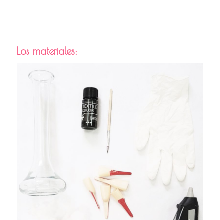
Los materiales: