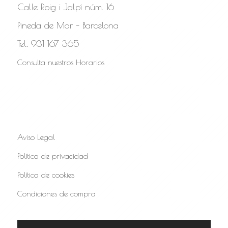
Calle Roig i Jalpí núm. 16
Pineda de Mar – Barcelona
Tel. 931 167 365
Consulta nuestros Horarios
Aviso Legal
Política de privacidad
Política de cookies
Condiciones de compra