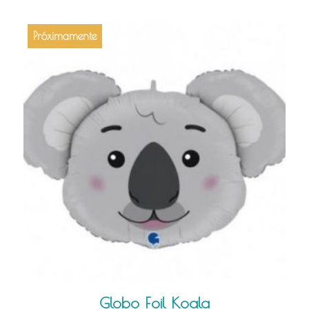
Próximamente
Globo Foil Koala