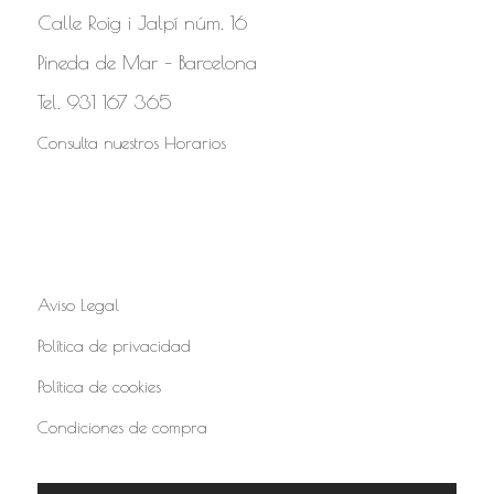
Calle Roig i Jalpí núm. 16
Pineda de Mar – Barcelona
Tel. 931 167 365
Consulta nuestros Horarios
Aviso Legal
Política de privacidad
Política de cookies
Condiciones de compra