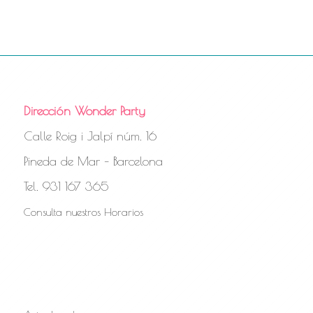
Dirección Wonder Party
Calle Roig i Jalpí núm. 16
Pineda de Mar – Barcelona
Tel. 931 167 365
Consulta nuestros Horarios