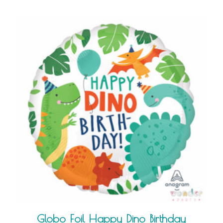
Globo Foil Happy Dino Birthday